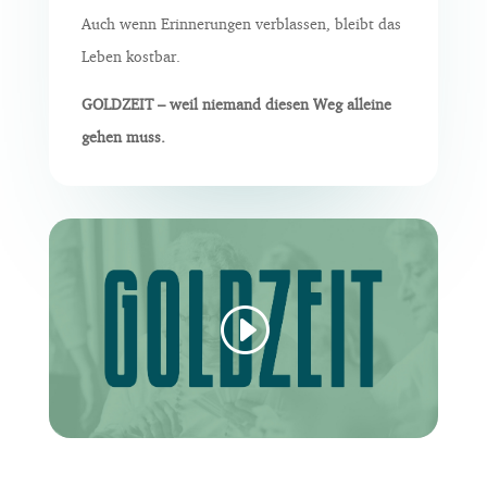
Auch wenn Erinnerungen verblassen, bleibt das
Leben kostbar.
GOLDZEIT – weil niemand diesen Weg alleine
gehen muss.