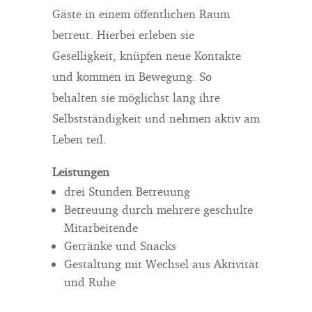
Gäste in einem öffentlichen Raum
betreut. Hierbei erleben sie
Geselligkeit, knüpfen neue Kontakte
und kommen in Bewegung. So
behalten sie möglichst lang ihre
Selbstständigkeit und nehmen aktiv am
Leben teil.
Leistungen
drei Stunden Betreuung
Betreuung durch mehrere geschulte
Mitarbeitende
Getränke und Snacks
Gestaltung mit Wechsel aus Aktivität
und Ruhe