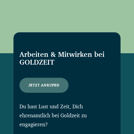
Arbeiten & Mitwirken bei
GOLDZEIT
JETZT ANRUFEN
Du hast Lust und Zeit, Dich
ehrenamtlich bei Goldzeit zu
engagieren?