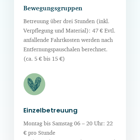
Bewegungsgruppen
Betreuung über drei Stunden (inkl.
Verpflegung und Material): 47 € Evtl.
anfallende Fahrtkosten werden nach
Entfernungspauschalen berechnet.
(ca. 5 € bis 15 €)
Einzelbetreuung
Montag bis Samstag 06 – 20 Uhr: 22
€ pro Stunde