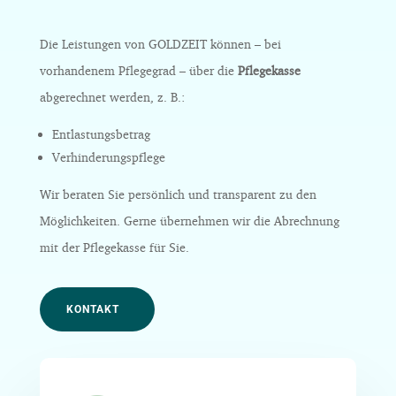
Die Leistungen von GOLDZEIT können – bei
vorhandenem Pflegegrad – über die
Pflegekasse
abgerechnet werden, z. B.:
Entlastungsbetrag
Verhinderungspflege
Wir beraten Sie persönlich und transparent zu den
Möglichkeiten.
Gerne übernehmen wir die Abrechnung
mit der Pflegekasse für Sie.
KONTAKT