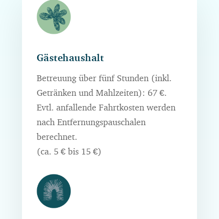
Gästehaushalt
Betreuung über fünf Stunden (inkl.
Getränken und Mahlzeiten): 67 €.
Evtl. anfallende Fahrtkosten werden
nach Entfernungspauschalen
berechnet.
(ca. 5 € bis 15 €)