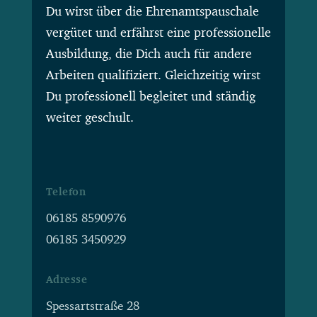
Du wirst über die Ehrenamtspauschale
vergütet und erfährst eine professionelle
Ausbildung, die Dich auch für andere
Arbeiten qualifiziert. Gleichzeitig wirst
Du professionell begleitet und ständig
weiter geschult.
Telefon
06185 8590976
06185 3450929
Adresse
Spessartstraße 28