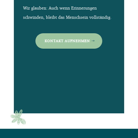
Wir glauben: Auch wenn Erinnerungen
schwinden, bleibt das Menschsein vollständig.
KONTAKT AUFNEHMEN