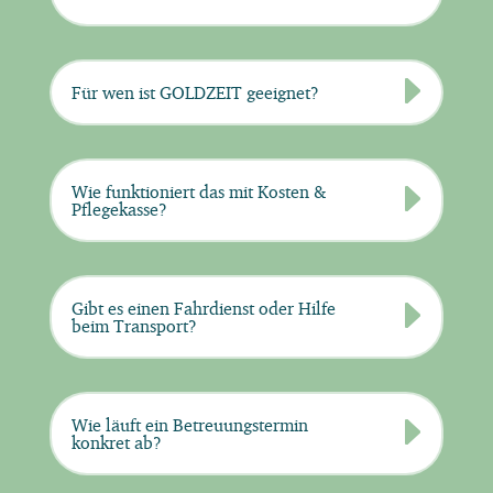
Für wen ist GOLDZEIT geeignet?
Wie funktioniert das mit Kosten &
Pflegekasse?
Gibt es einen Fahrdienst oder Hilfe
beim Transport?
Wie läuft ein Betreuungstermin
konkret ab?