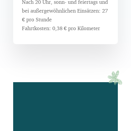
Nach 20 Uhr, sonn- und feiertags und
bei außergewöhnlichen Einsätzen: 27
€ pro Stunde
Fahrtkosten: 0,38 € pro Kilometer