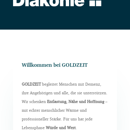
Willkommen bei GOLDZEIT
GOLDZEIT
begleitet Menschen mit Demenz,
ihre Angehörigen und alle, die sie unterstützen.
Wir schenken
Entlastung, Nähe und Hoffnung
–
mit echter menschlicher Wärme und
professioneller Stärke. Für uns hat jede
Lebensphase
Würde und Wert
.