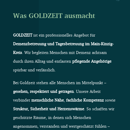
Was GOLDZEIT ausmacht
GOLDZEIT
ist ein professionelles Angebot für
Demenzbetreuung und Tagesbetreuung im Main-Kinzig-
Kreis
. Wir begleiten Menschen mit Demenz achtsam
durch ihren Alltag und entlasten
pflegende Angehörige
spürbar und verlässlich.
Bei Goldzeit stehen alle Menschen im Mittelpunkt –
gesehen, respektiert und getragen
. Unsere Arbeit
verbindet
menschliche Nähe
,
fachliche Kompetenz
sowie
Struktur, Sicherheit und Herzenswärme
. So schaffen wir
geschützte Räume, in denen sich Menschen
angenommen, verstanden und wertgeschätzt fühlen –