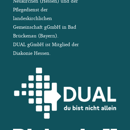
Neukirchen (Hessen) und der
Pflegedienst der
landeskirchlichen
Gemeinschaft gGmbH in Bad
Brückenau (Bayern).
DUAL gGmbH ist Mitglied der
Diakonie Hessen.