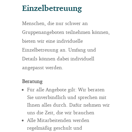
Einzelbetreuung
Menschen, die nur schwer an
Gruppenangeboten teilnehmen können,
bieten wir eine individuelle
Einzelbetreuung an. Umfang und
Details können dabei individuell
angepasst werden.
Beratung
Für alle Angebote gilt: Wir beraten
Sie unverbindlich und sprechen mit
Ihnen alles durch. Dafür nehmen wir
uns die Zeit, die wir brauchen
Alle Mitarbeitenden werden
regelmäßig geschult und