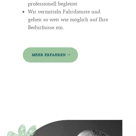
professionell begleitet
Wir vermitteln Fahrdienste und
gehen so weit wie möglich auf Ihre
Bedürfnisse ein.
MEHR ERFAHREN