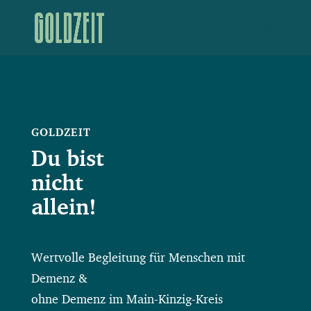
GOLDZEIT
Du bist
nicht
allein!
Wertvolle Begleitung für Menschen mit
Demenz &
ohne Demenz im Main-Kinzig-Kreis