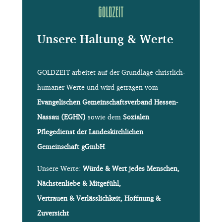
Unsere Haltung & Werte
GOLDZEIT arbeitet auf der Grundlage christlich-
humaner Werte und wird getragen vom
Evangelischen Gemeinschaftsverband Hessen-
Nassau (EGHN)
sowie dem
Sozialen
Pflegedienst der Landeskirchlichen
Gemeinschaft gGmbH
.
Unsere Werte:
Würde & Wert jedes Menschen,
Nächstenliebe & Mitgefühl,
Vertrauen & Verlässlichkeit, Hoffnung &
Zuversicht