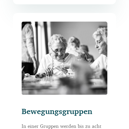
Bewegungsgruppen
In einer Gruppen werden bis zu acht