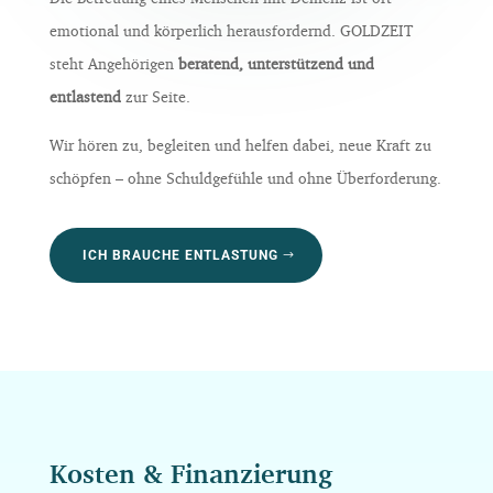
emotional und körperlich herausfordernd. GOLDZEIT
steht Angehörigen
beratend, unterstützend und
entlastend
zur Seite.
Wir hören zu, begleiten und helfen dabei, neue Kraft zu
schöpfen – ohne Schuldgefühle und ohne Überforderung.
ICH BRAUCHE ENTLASTUNG
Kosten & Finanzierung