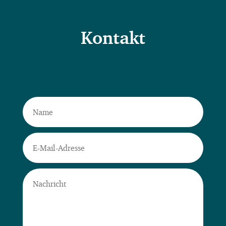
Kontakt