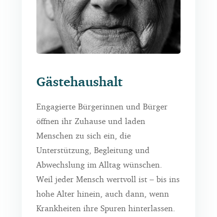
Gästehaushalt
Engagierte Bürgerinnen und Bürger
öffnen ihr Zuhause und laden
Menschen zu sich ein, die
Unterstützung, Begleitung und
Abwechslung im Alltag wünschen.
Weil jeder Mensch wertvoll ist – bis ins
hohe Alter hinein, auch dann, wenn
Krankheiten ihre Spuren hinterlassen.