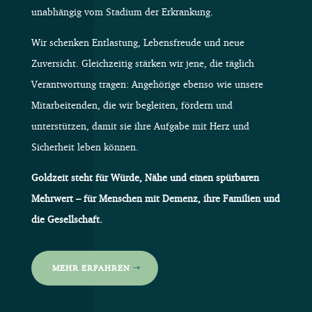
unabhängig vom Stadium der Erkrankung.
Wir schenken Entlastung, Lebensfreude und neue
Zuversicht. Gleichzeitig stärken wir jene, die täglich
Verantwortung tragen: Angehörige ebenso wie unsere
Mitarbeitenden, die wir begleiten, fördern und
unterstützen, damit sie ihre Aufgabe mit Herz und
Sicherheit leben können.
Goldzeit steht für Würde, Nähe und einen spürbaren
Mehrwert – für Menschen mit Demenz, ihre Familien und
die Gesellschaft.
MEHR ERFAHREN