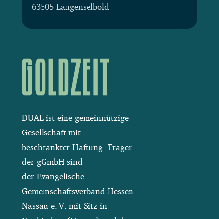
63505 Langenselbold
DUAL ist eine gemeinnützige
Gesellschaft mit
beschränkter Haftung. Träger
der gGmbH sind
der Evangelische
Gemeinschaftsverband Hessen-
Nassau e. V. mit Sitz in