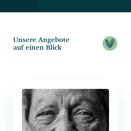
Unsere Angebote
auf einen Blick