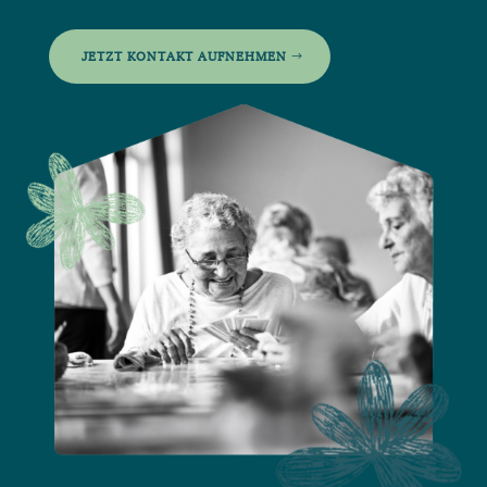
JETZT KONTAKT AUFNEHMEN