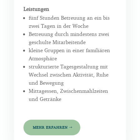
Leistungen
fünf Stunden Betreuung an ein bis
zwei Tagen in der Woche
Betreuung durch mindestens zwei
geschulte Mitarbeitende
kleine Gruppen in einer familiären
Atmosphäre
strukturierte Tagesgestaltung mit
Wechsel zwischen Aktivität, Ruhe
und Bewegung
Mittagessen, Zwischenmahlzeiten
und Getränke
MEHR ERFAHREN