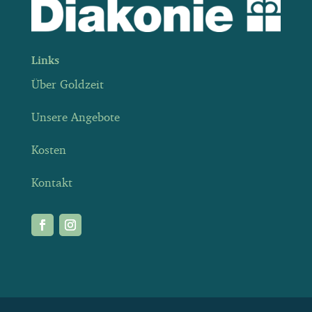
Links
Über Goldzeit
Unsere Angebote
Kosten
Kontakt