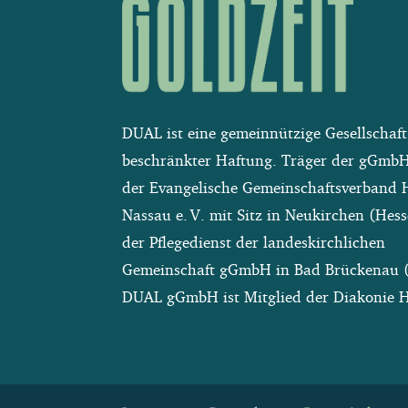
DUAL ist eine gemeinnützige Gesellschaft
beschränkter Haftung. Träger der gGmbH
der Evangelische Gemeinschaftsverband 
Nassau e. V. mit Sitz in Neukirchen (Hes
der Pflegedienst der landeskirchlichen
Gemeinschaft gGmbH in Bad Brückenau (
DUAL gGmbH ist Mitglied der Diakonie H