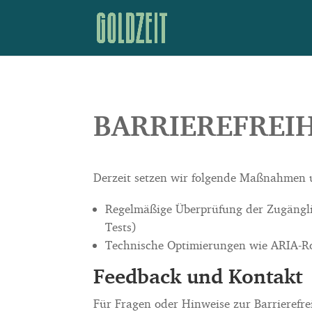
BARRIEREFREIH
Derzeit setzen wir folgende Maßnahmen
Regelmäßige Überprüfung der Zugänglic
Tests)
Technische Optimierungen wie ARIA-Rol
Feedback und Kontakt
Für Fragen oder Hinweise zur Barrierefrei