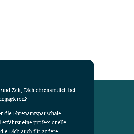
 und Zeit, Dich ehrenamtlich bei
 engagieren?
er die Ehrenamtspauschale
 erfährst eine professionelle
 die Dich auch für andere