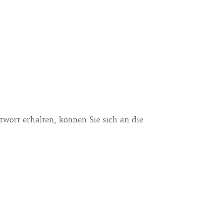
twort erhalten, können Sie sich an die